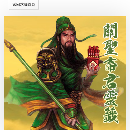
返回求籤首頁