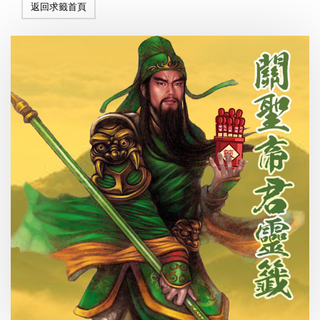
返回求籤首頁